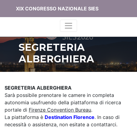
XIX CONGRESSO NAZIONALE SIES
SEGRETERIA
ALBERGHIERA
SEGRETERIA ALBERGHIERA
Sarà possibile prenotare le camere in completa
autonomia usufruendo della piattaforma di ricerca
portale di
Firenze Convention Bureau
.
La piattaforma è
Destination Florence
. In caso di
necessità o assistenza, non esitate a contattarci.