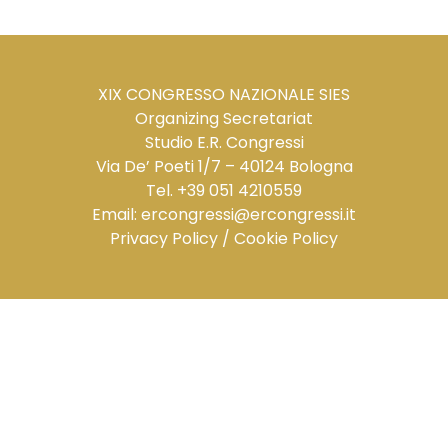
XIX CONGRESSO NAZIONALE SIES
Organizing Secretariat
Studio E.R. Congressi
Via De’ Poeti 1/7 – 40124 Bologna
Tel. +39 051 4210559
Email:
ercongressi@ercongressi.it
Privacy Policy
/
Cookie Policy